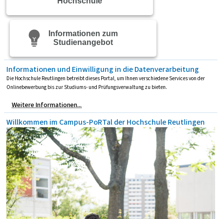
Hochschule
Informationen zum
Studienangebot
Informationen und Einwilligung in die Datenverarbeitung
Die Hochschule Reutlingen betreibt dieses Portal, um Ihnen verschiedene Services von der
Onlinebewerbung bis zur Studiums- und Prüfungsverwaltung zu bieten.
Weitere Informationen...
Willkommen im Campus-PoRTal der Hochschule Reutlingen