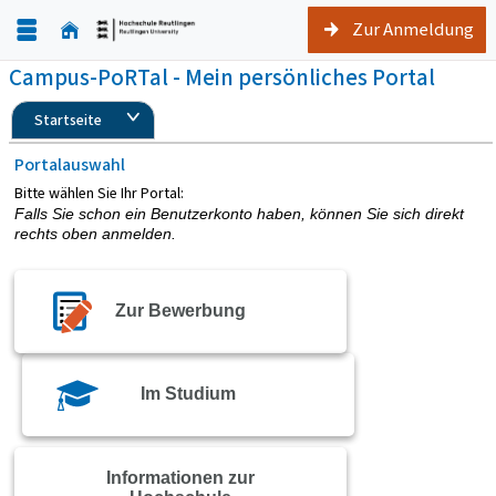
Zur Anmeldung
Campus-PoRTal - Mein persönliches Portal
Startseite
Portalauswahl
Bitte wählen Sie Ihr Portal:
Falls Sie schon ein Benutzerkonto haben, können Sie sich direkt
rechts oben anmelden.
Zur Bewerbung
Im Studium
Informationen zur